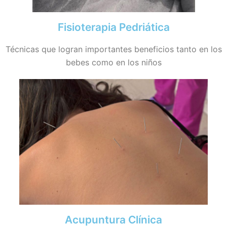
Fisioterapia Pedriática
Técnicas que logran importantes beneficios tanto en los
bebes como en los niños
Acupuntura Clínica