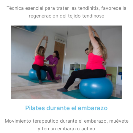
Técnica esencial para tratar las tendinitis, favorece la
regeneración del tejido tendinoso
Pilates durante el embarazo
Movimiento terapéutico durante el embarazo, muévete
y ten un embarazo activo