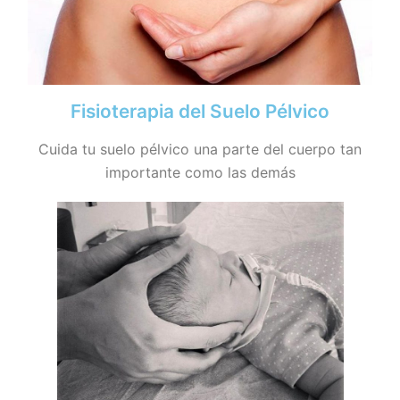
Fisioterapia del Suelo Pélvico
Cuida tu suelo pélvico una parte del cuerpo tan
importante como las demás