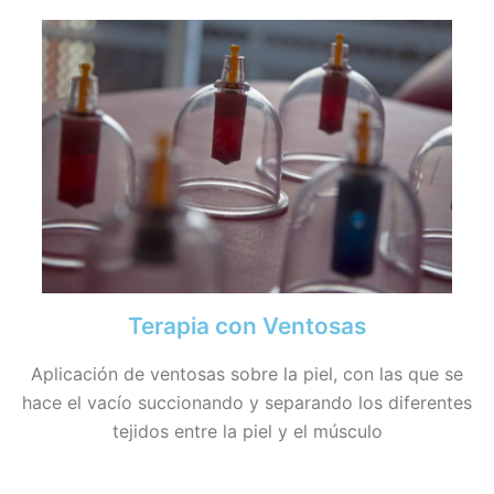
Terapia con Ventosas
Aplicación de ventosas sobre la piel, con las que se
hace el vacío succionando y separando los diferentes
tejidos entre la piel y el músculo